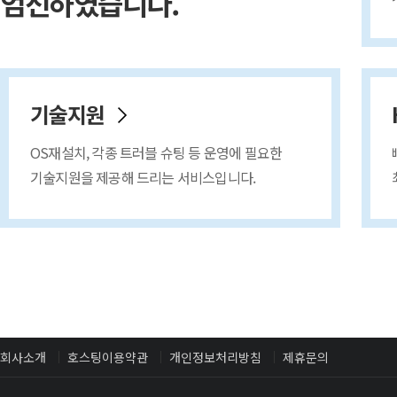
엄선하였습니다.
기술지원
OS재설치, 각종 트러블 슈팅 등 운영에 필요한
기술지원을 제공해 드리는 서비스입니다.
회사소개
호스팅이용약관
개인정보처리방침
제휴문의