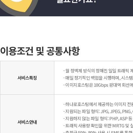
이용조건 및 공통사항
- 월 정액제 방식의 정해진 일일 트래픽
서비스특징
- 매일 정기적인 백업을 시행하며, 시스템 안
- 이미지호스팅은 10Gbps 광대역 회
- 하나로호스팅에서 제공하는 이미지 전용
- 지원되는 파일 형식: JPG, JPEG, PNG, 
- 지원하지 않는 파일 형식: PHP, AS
서비스안내
- 트래픽 사용량 확인을 위한 MRTG 및
- 충전금 50%, 80% 사용 시 SMS를 통