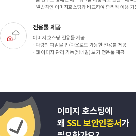
일반적인 이미지호스팅과 비교하여 합리적 이용 가
전용툴 제공
이미지 호스팅 전용툴 제공
- 다량의 파일을 업/다운로드 가능한 전용툴 제공
- 웹 이미지 관리 기능(썸네일) 보기 전용툴 제공
이미지 호스팅에
왜
SSL 보안인증서
가
필요한가요?