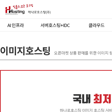
AI 인프라
서버호스팅+IDC
클라우드
이미지호스팅
오픈마켓 상품 판매를 위한 이미지 