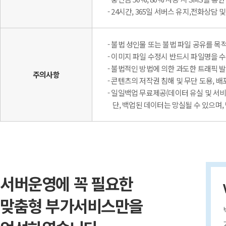
- 24시간, 365일 서버스 유지,전화상담
- 불법 성인물 또는 불법 파일 공유를 
- 이미지 파일 수정시 반드시 파일명을 
- 불법적인 방법에 의한 과도한 트래픽 
주의사항
- 콘텐츠의 저작권 침해 및 무단 도용, 
- 일일백업 무료제공(데이터 유실 및 서
단, 백업된 데이터는 망실될 수 있으며,
서버운영에 꼭 필요한
맞춤형 부가서비스만을